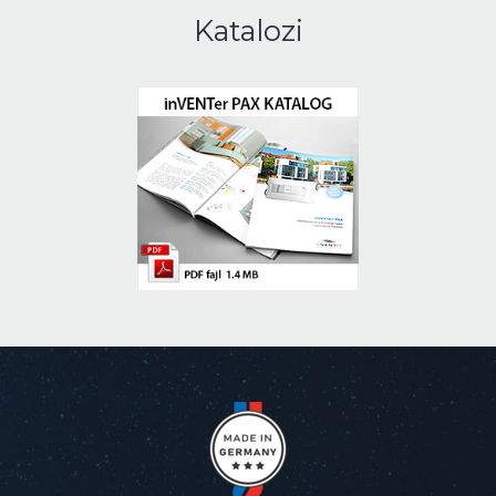
Katalozi