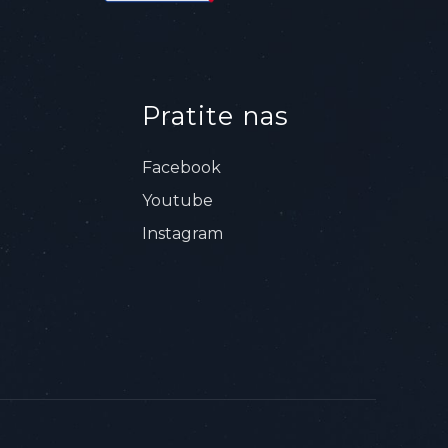
Pratite nas
Facebook
Youtube
Instagram