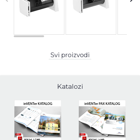
Svi proizvodi
Katalozi