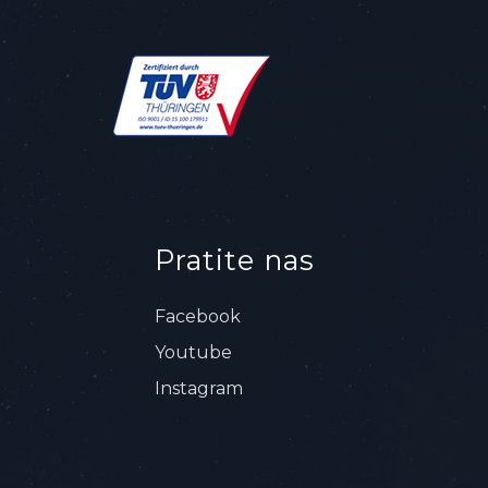
Pratite nas
Facebook
Youtube
Instagram