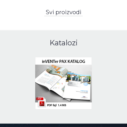
Svi proizvodi
Katalozi